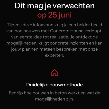
Dit mag je verwachten
op 25 juni
Tijdens deze infoavond krijg je een helder beeld
van hoe bouwen met Concrete House verloopt,
van eerste idee tot realisatie. Je ontdekt de
mogelijkheden, krijgt concrete inzichten en kan
jouw plannen meteen bespreken met onze
experten.
Duidelijke bouwmethode
Begrijp hoe bouwen in beton werkt en wat de
mogelijkheden zijn.