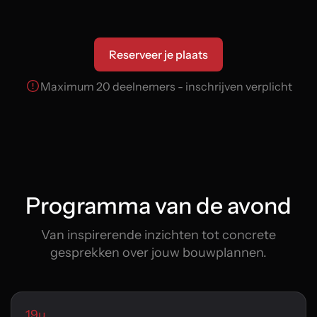
Reserveer je plaats
Maximum 20 deelnemers - inschrijven verplicht
Programma van de avond
Van inspirerende inzichten tot concrete
gesprekken over jouw bouwplannen.
19u