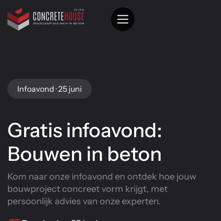
Infoavond · 25 juni
Gratis infoavond:
Bouwen in beton
Kom naar onze
infoavond en ontdek hoe jouw
bouwproject concreet vorm krijgt, met
persoonlijk advies van onze experten.