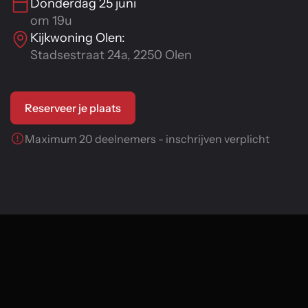
Donderdag 25 juni
om 19u
Kijkwoning Olen:
Stadsestraat 24a, 2250 Olen
Reserveer je plaats
Maximum 20 deelnemers - inschrijven verplicht