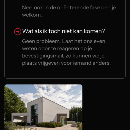
Nee, ook in de oriënterende fase ben je
welkom.
Wat als ik toch niet kan komen?
Geen probleem. Laat het ons even
weten door te reageren op je
bevestigingsmail, zo kunnen we je
plaats vrijgeven voor iemand anders.