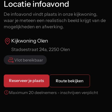
Locatie infoavond
De infoavond vindt plaats in onze kijkwoning,
waar je meteen een realistisch beeld krijgt van de
mogelijkheden en afwerking.
Kijkwoning Olen
Stadsestraat 24a, 2250 Olen
Vlot bereikbaar
Reserveer je plaats
Route bekijken
Maximum 20 deelnemers - inschrijven verplicht