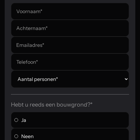
Hebt u reeds een bouwgrond?*
Ja
Neen