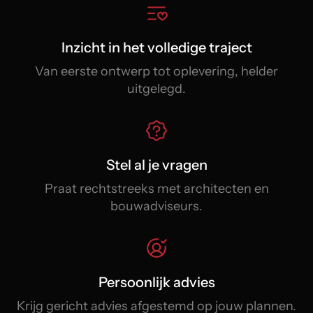
Inzicht in het volledige traject
Van eerste ontwerp tot oplevering, helder
uitgelegd.
Stel al je vragen
Praat rechtstreeks met architecten en
bouwadviseurs.
Persoonlijk advies
Krijg gericht advies afgestemd op jouw plannen.