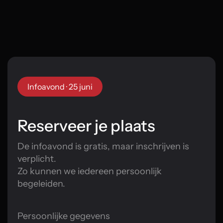
Infoavond · 25 juni
Reserveer je plaats
De infoavond is gratis, maar inschrijven is
verplicht.
Zo kunnen we iedereen persoonlijk
begeleiden.
Persoonlijke gegevens