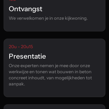
Ontvangst
We verwelkomen je in onze kijkwoning.
20u - 20u15
Presentatie
Onze experten nemen je mee door onze
werkwijze en tonen wat bouwen in beton
concreet inhoudt, van mogelijkheden tot
aanpak.