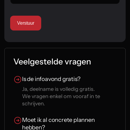
Veelgestelde vragen
Is de infoavond gratis?
Ja, deelname is volledig gratis.
We vragen enkel om vooraf in te
schrijven.
Moet ik al concrete plannen
hebben?