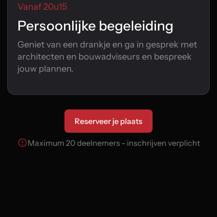
Vanaf 20u15
Persoonlijke begeleiding
Geniet van een drankje en ga in gesprek met
architecten en bouwadviseurs en bespreek
jouw plannen.
Reserveer je plaats
Maximum 20 deelnemers - inschrijven verplicht