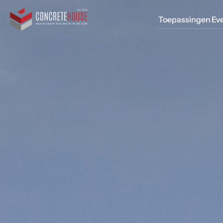
Toepassingen
Ev